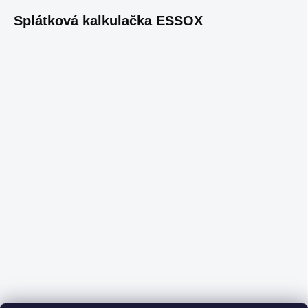
Splátková kalkulačka ESSOX