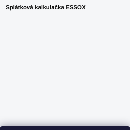
Splátková kalkulačka ESSOX