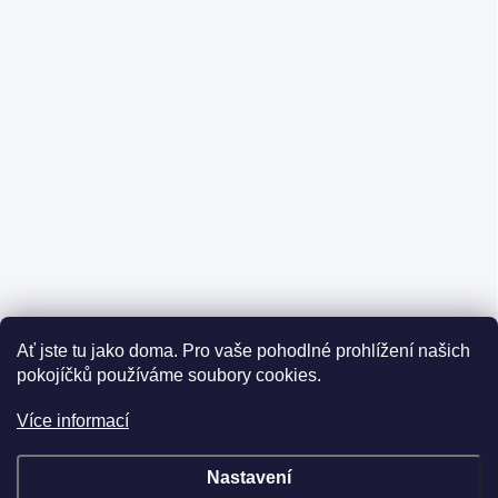
Ať jste tu jako doma.
Pro vaše pohodlné prohlížení našich
pokojíčků používáme soubory cookies.
Více informací
Nastavení