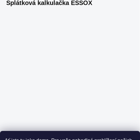
Splátková kalkulačka ESSOX