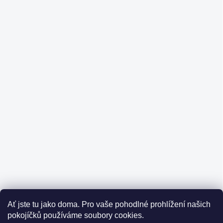
Ať jste tu jako doma.
Pro vaše pohodlné prohlížení našich
pokojíčků používáme soubory cookies.