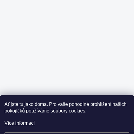
Ať jste tu jako doma.
Pro vaše pohodlné prohlížení našich
pokojíčků používáme soubory cookies.
Více informací