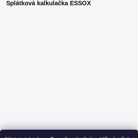
Splátková kalkulačka ESSOX