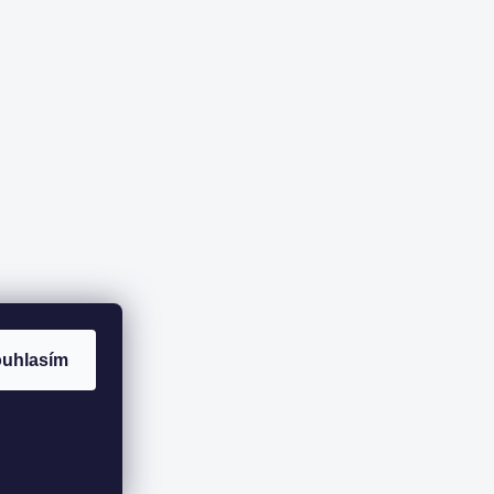
uhlasím