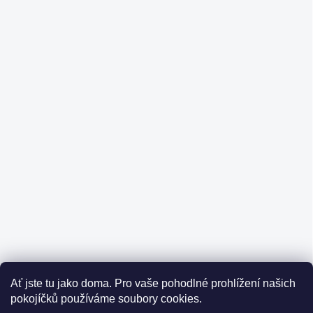
Ať jste tu jako doma.
Pro vaše pohodlné prohlížení našich
pokojíčků používáme soubory cookies.