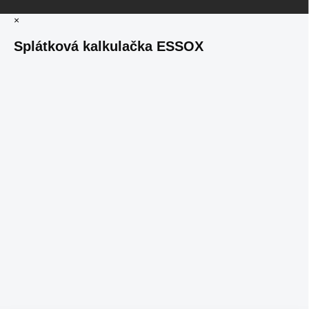
×
Splátková kalkulačka ESSOX