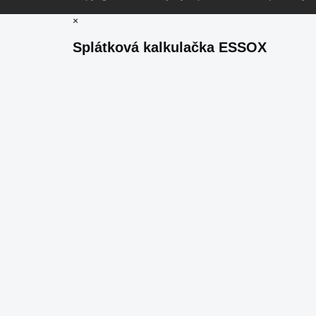
×
Splátková kalkulačka ESSOX