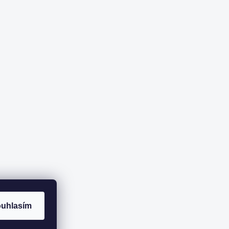
uhlasím