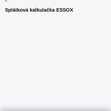
×
Splátková kalkulačka ESSOX