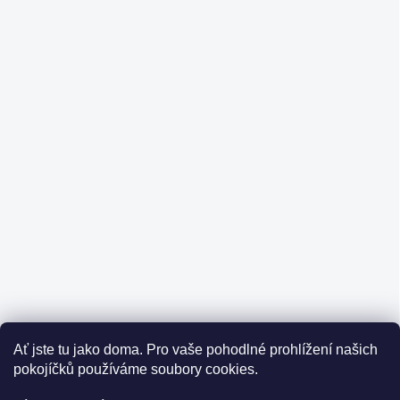
Ať jste tu jako doma.
Pro vaše pohodlné prohlížení našich
pokojíčků používáme soubory cookies.