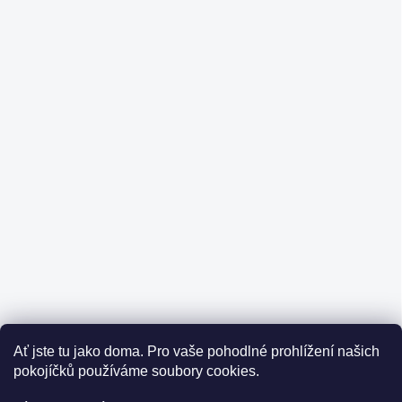
Ať jste tu jako doma.
Pro vaše pohodlné prohlížení našich
pokojíčků používáme soubory cookies.