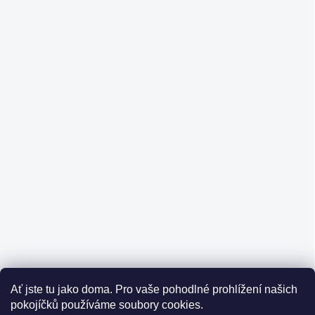
Ať jste tu jako doma.
Pro vaše pohodlné prohlížení našich
pokojíčků používáme soubory cookies.