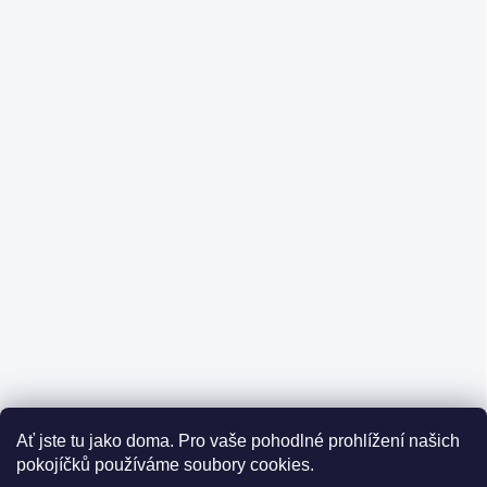
Ať jste tu jako doma.
Pro vaše pohodlné prohlížení našich
pokojíčků používáme soubory cookies.