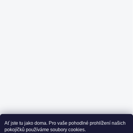
Ať jste tu jako doma.
Pro vaše pohodlné prohlížení našich
pokojíčků používáme soubory cookies.