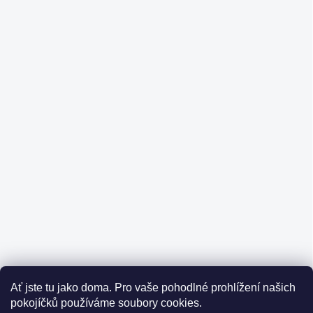
Ať jste tu jako doma.
Pro vaše pohodlné prohlížení našich
pokojíčků používáme soubory cookies.