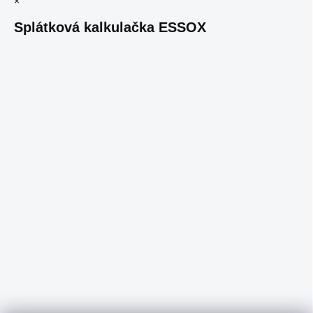
×
Splátková kalkulačka ESSOX