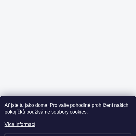
Ať jste tu jako doma.
Pro vaše pohodlné prohlížení našich
pokojíčků používáme soubory cookies.
Více informací