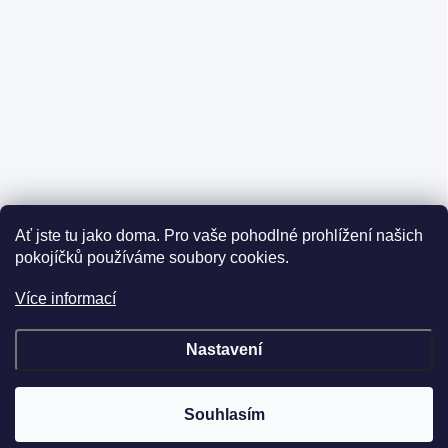
Ať jste tu jako doma.
Pro vaše pohodlné prohlížení našich
pokojíčků používáme soubory cookies.
Více informací
Nastavení
Souhlasím