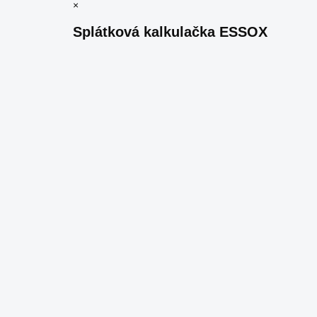
×
Splátková kalkulačka ESSOX