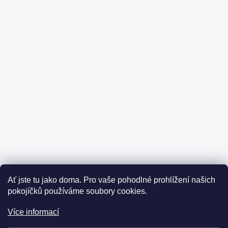
Ať jste tu jako doma.
Pro vaše pohodlné prohlížení našich
pokojíčků používáme soubory cookies.
Více informací