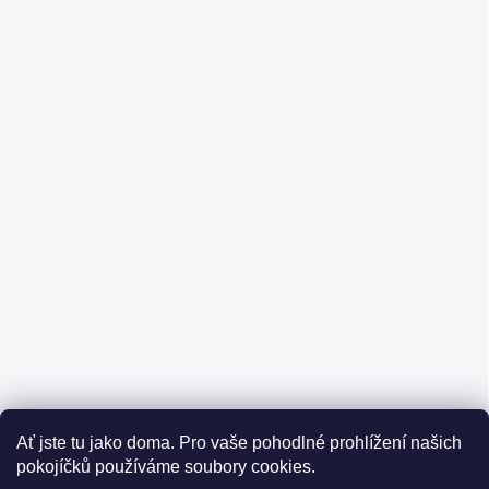
Ať jste tu jako doma.
Pro vaše pohodlné prohlížení našich
pokojíčků používáme soubory cookies.