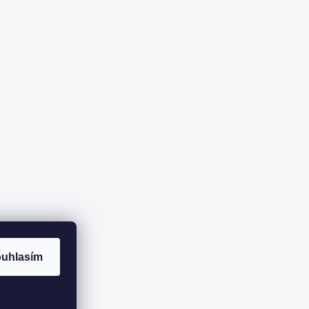
uhlasím