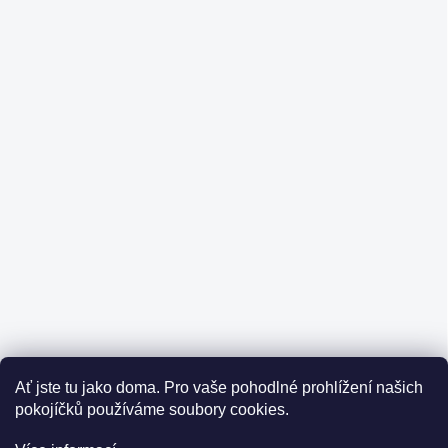
Ať jste tu jako doma.
Pro vaše pohodlné prohlížení našich
pokojíčků používáme soubory cookies.