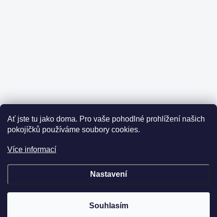
Ať jste tu jako doma.
Pro vaše pohodlné prohlížení našich
pokojíčků používáme soubory cookies.
Více informací
Nastavení
Souhlasím