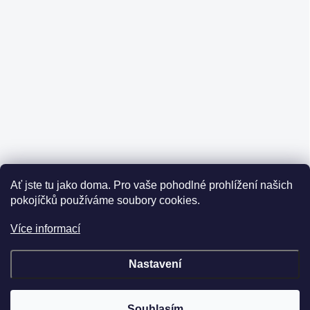
Ať jste tu jako doma.
Pro vaše pohodlné prohlížení našich
pokojíčků používáme soubory cookies.
Více informací
Nastavení
Souhlasím