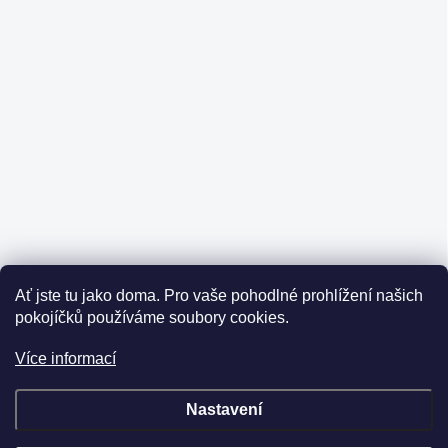
Ať jste tu jako doma.
Pro vaše pohodlné prohlížení našich
pokojíčků používáme soubory cookies.
Více informací
Nastavení