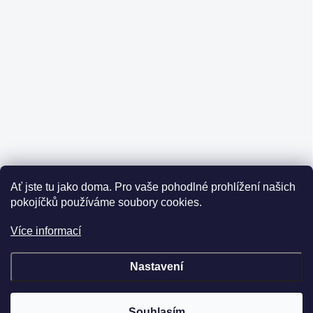
Ať jste tu jako doma.
Pro vaše pohodlné prohlížení našich
pokojíčků používáme soubory cookies.
Více informací
Nastavení
Souhlasím