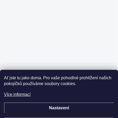
Ať jste tu jako doma.
Pro vaše pohodlné prohlížení našich
pokojíčků používáme soubory cookies.
Více informací
Nastavení