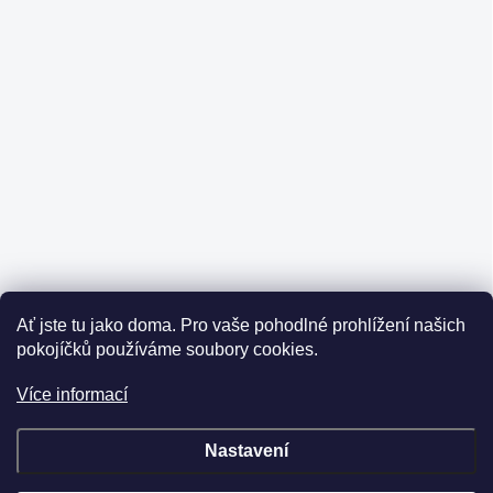
Ať jste tu jako doma.
Pro vaše pohodlné prohlížení našich
pokojíčků používáme soubory cookies.
Více informací
Nastavení