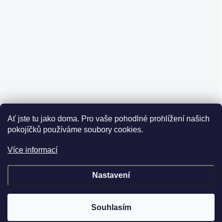
Ať jste tu jako doma.
Pro vaše pohodlné prohlížení našich
pokojíčků používáme soubory cookies.
Více informací
Nastavení
Souhlasím