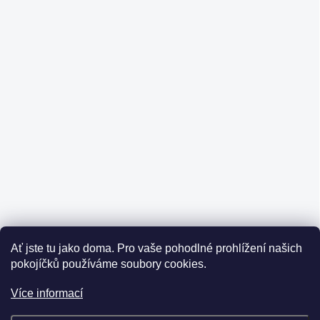
Ať jste tu jako doma.
Pro vaše pohodlné prohlížení našich
pokojíčků používáme soubory cookies.
Více informací