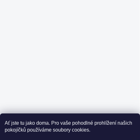
Ať jste tu jako doma.
Pro vaše pohodlné prohlížení našich
pokojíčků používáme soubory cookies.