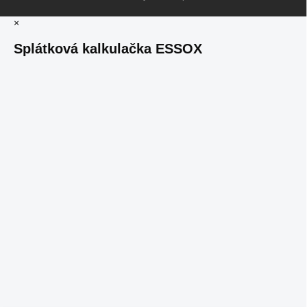
×
Splátková kalkulačka ESSOX