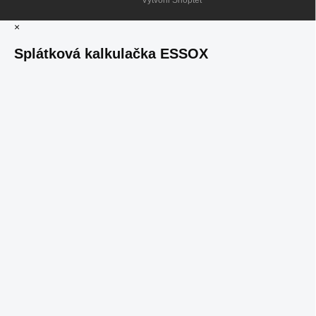
×
Splátková kalkulačka ESSOX