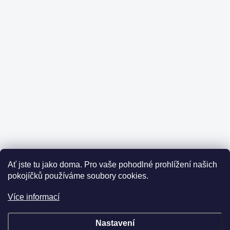
Ať jste tu jako doma.
Pro vaše pohodlné prohlížení našich
pokojíčků používáme soubory cookies.
Více informací
Nastavení