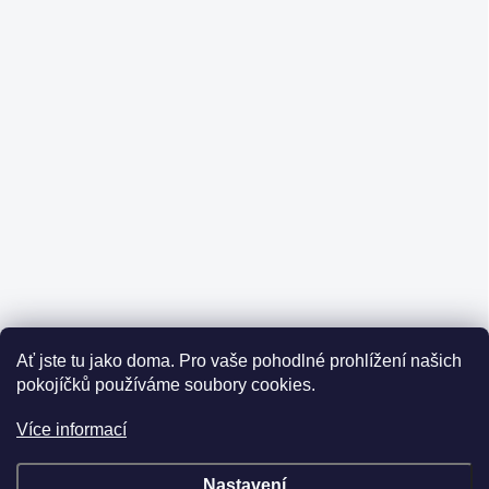
Ať jste tu jako doma.
Pro vaše pohodlné prohlížení našich
pokojíčků používáme soubory cookies.
Více informací
Nastavení