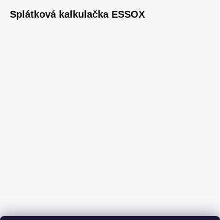
Splátková kalkulačka ESSOX