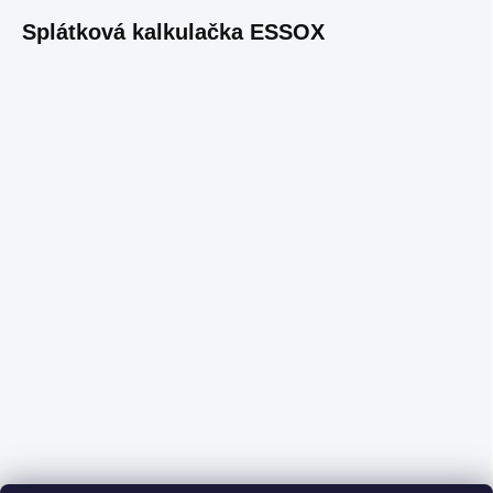
Splátková kalkulačka ESSOX