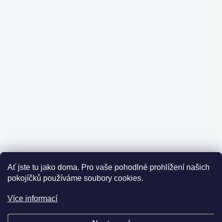
Ať jste tu jako doma.
Pro vaše pohodlné prohlížení našich
pokojíčků používáme soubory cookies.
Více informací