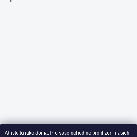
Ať jste tu jako doma.
Pro vaše pohodlné prohlížení našich