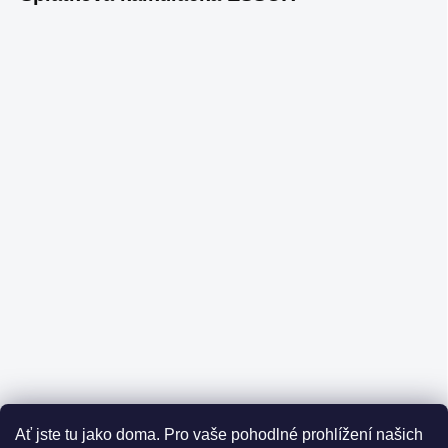
Ať jste tu jako doma.
Pro vaše pohodlné prohlížení našich