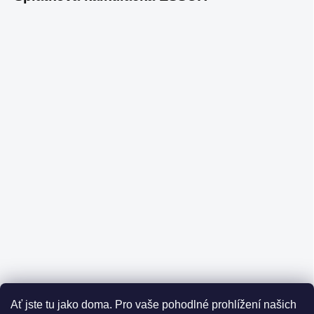
Ať jste tu jako doma.
Pro vaše pohodlné prohlížení našich