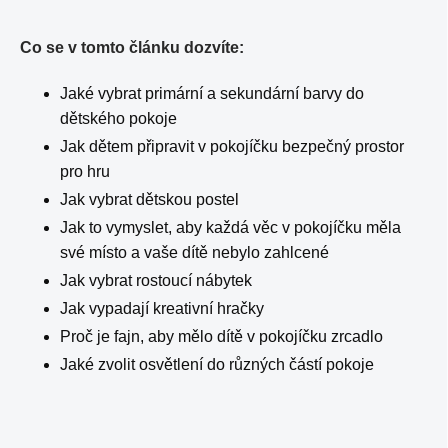
Co se v tomto článku dozvíte:
Jaké vybrat primární a sekundární barvy do
dětského pokoje
Jak dětem připravit v pokojíčku bezpečný prostor
pro hru
Jak vybrat dětskou postel
Jak to vymyslet, aby každá věc v pokojíčku měla
své místo a vaše dítě nebylo zahlcené
Jak vybrat rostoucí nábytek
Jak vypadají kreativní hračky
Proč je fajn, aby mělo dítě v pokojíčku zrcadlo
Jaké zvolit osvětlení do různých částí pokoje