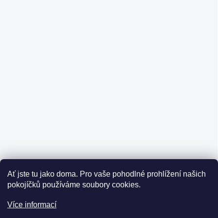
Ať jste tu jako doma.
Pro vaše pohodlné prohlížení našich
pokojíčků používáme soubory cookies.
Více informací