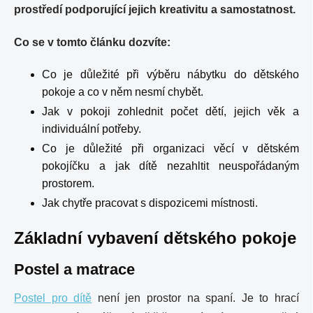
prostředí podporující jejich kreativitu a samostatnost.
Co se v tomto článku dozvíte:
Co je důležité při výběru nábytku do dětského
pokoje a co v něm nesmí chybět.
Jak v pokoji zohlednit počet dětí, jejich věk a
individuální potřeby.
Co je důležité při organizaci věcí v dětském
pokojíčku a jak dítě nezahltit neuspořádaným
prostorem.
Jak chytře pracovat s dispozicemi místnosti.
Základní vybavení dětského pokoje
Postel a matrace
Postel pro dítě
není jen prostor na spaní. Je to hrací