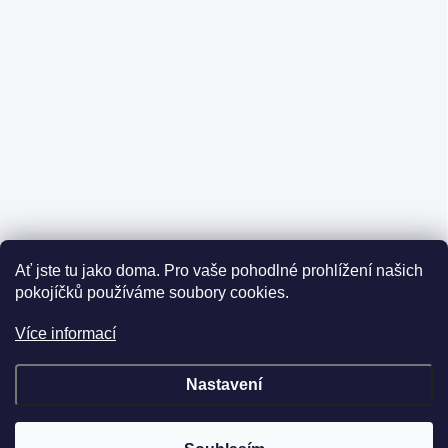
Ať jste tu jako doma.
Pro vaše pohodlné prohlížení našich
pokojíčků používáme soubory cookies.
Více informací
Nastavení