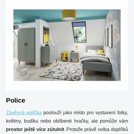
Police
Závěsná polička
poslouží jako místo pro vystavení fotky,
květiny, budíku nebo oblíbené hračky, ale pomůže vám
prostor ještě více zútulnit
. Protože právě volba doplňků